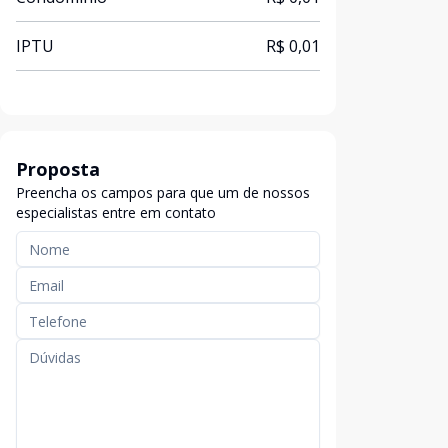
IPTU
R$ 0,01
Proposta
Preencha os campos para que um de nossos
especialistas entre em contato