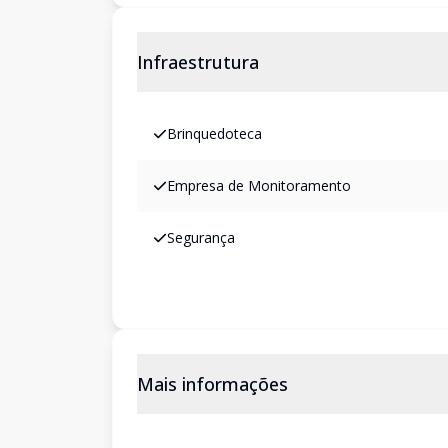
Infraestrutura
Brinquedoteca
Empresa de Monitoramento
Segurança
Mais informações