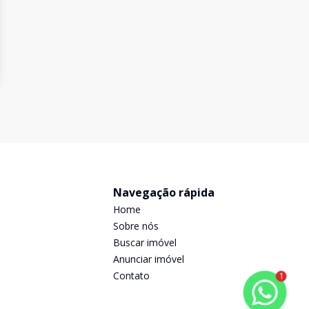
Navegação rápida
Home
Sobre nós
Buscar imóvel
Anunciar imóvel
Contato
1