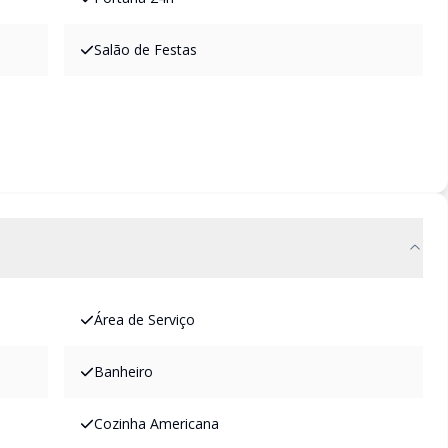
Salão de Festas
Área de Serviço
Banheiro
Cozinha Americana