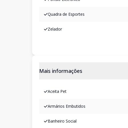
Quadra de Esportes
Zelador
Mais informações
Aceita Pet
Armários Embutidos
Banheiro Social