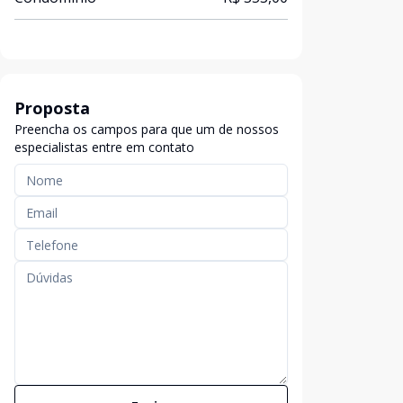
Proposta
Preencha os campos para que um de nossos
especialistas entre em contato