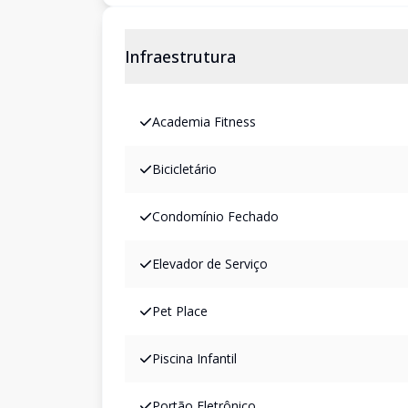
Infraestrutura
Academia Fitness
Bicicletário
Condomínio Fechado
Elevador de Serviço
Pet Place
Piscina Infantil
Portão Eletrônico