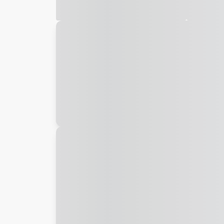
Galeria