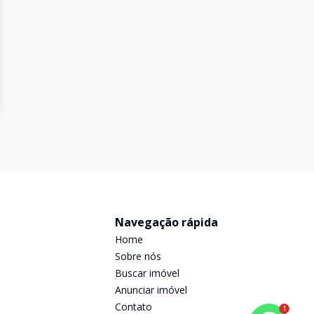
Navegação rápida
Home
Sobre nós
Buscar imóvel
Anunciar imóvel
Contato
1