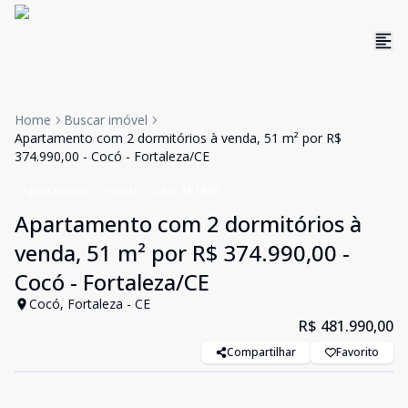
Home
Buscar imóvel
Apartamento com 2 dormitórios à venda, 51 m² por R$
374.990,00 - Cocó - Fortaleza/CE
Apartamento
Venda
Cód:
AP1890
Apartamento com 2 dormitórios à
venda, 51 m² por R$ 374.990,00 -
Cocó - Fortaleza/CE
Cocó, Fortaleza - CE
R$ 481.990,00
Compartilhar
Favorito