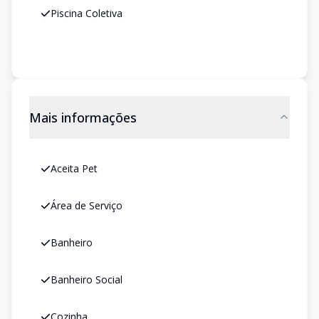
Piscina Coletiva
Mais informações
Aceita Pet
Área de Serviço
Banheiro
Banheiro Social
Cozinha