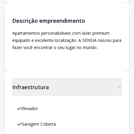
Descrição empreendimento
Apartamentos personalizáveis com lazer premium
equipado e excelente localização. A SENSIA nasceu para
fazer você encontrar o seu lugar no mundo.
Infraestrutura
Elevador
Garagem Coberta