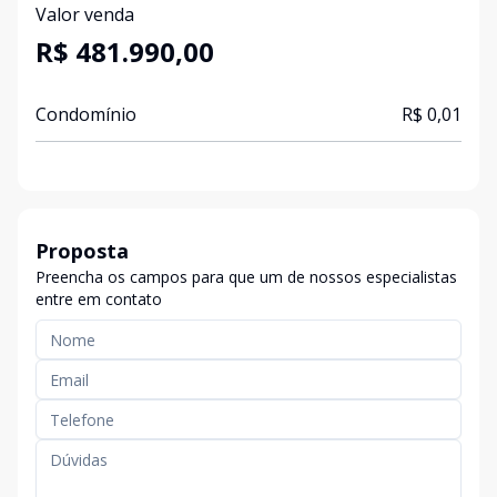
Valor venda
R$ 481.990,00
Condomínio
R$ 0,01
Proposta
Preencha os campos para que um de nossos especialistas
entre em contato