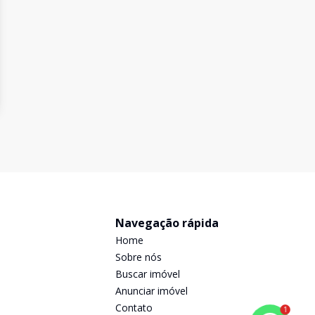
Navegação rápida
Home
Sobre nós
Buscar imóvel
Anunciar imóvel
Contato
1