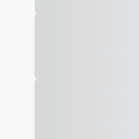
Galeria