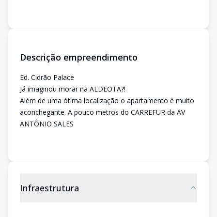
Descrição empreendimento
Ed. Cidrão Palace
Já imaginou morar na ALDEOTA?!
Além de uma ótima localização o apartamento é muito
aconchegante. A pouco metros do CARREFUR da AV
ANTÔNIO SALES
Infraestrutura