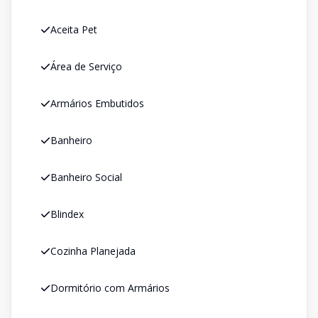
Aceita Pet
Área de Serviço
Armários Embutidos
Banheiro
Banheiro Social
Blindex
Cozinha Planejada
Dormitório com Armários