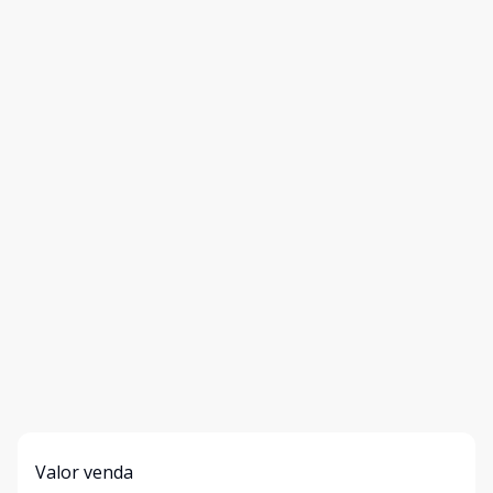
Valor venda