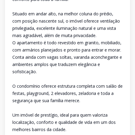
Situado em andar alto, na melhor coluna do prédio,
com posição nascente sul, o imóvel oferece ventilação
privilegiada, excelente iluminação natural e uma vista
mais agradável, além de muita privacidade.
O apartamento é todo revestido em granito, mobiliado,
com armários planejados e pronto para entrar e morar.
Conta ainda com vagas soltas, varanda aconchegante e
ambientes amplos que traduzem elegância e
sofisticação.
O condomínio oferece estrutura completa com salão de
festas, playground, 2 elevadores, zeladoria e toda a
segurança que sua família merece.
Um imóvel de prestígio, ideal para quem valoriza
localização, conforto e qualidade de vida em um dos
melhores bairros da cidade.