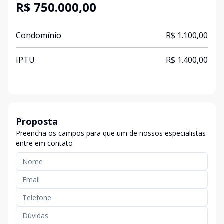
R$ 750.000,00
Condomínio
R$ 1.100,00
IPTU
R$ 1.400,00
Proposta
Preencha os campos para que um de nossos especialistas
entre em contato