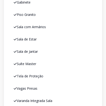
Gabinete
Piso Granito
Sala com Armários
Sala de Estar
Sala de Jantar
Suíte Master
Tela de Proteção
Vagas Presas
Varanda Integrada Sala