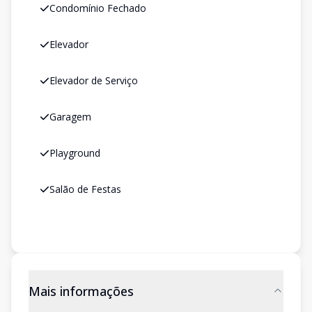
Condomínio Fechado
Elevador
Elevador de Serviço
Garagem
Playground
Salão de Festas
Mais informações