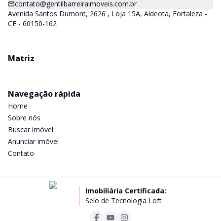
contato@gentilbarreiraimoveis.com.br
Avenida Santos Dumont, 2626 , Loja 15A, Aldeota, Fortaleza -
CE - 60150-162
Matriz
Navegação rápida
Home
Sobre nós
Buscar imóvel
Anunciar imóvel
Contato
Imobiliária Certificada:
Selo de Tecnologia Loft